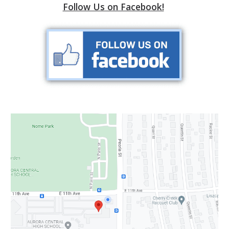
Follow Us on Facebook!