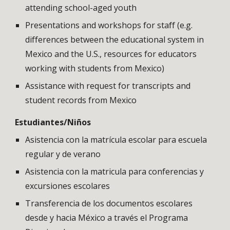
attending school-aged youth
Presentations and workshops for staff (e.g.
differences between the educational system in
Mexico and the U.S., resources for educators
working with students from Mexico)
Assistance with request for transcripts and
student records from Mexico
Estudiantes/Niños
Asistencia con la matrícula escolar para escuela
regular y de verano
Asistencia con la matricula para conferencias y
excursiones escolares
Transferencia de los documentos escolares
desde y hacia México a través el Programa