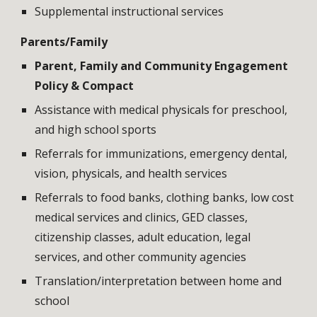
Supplemental instructional services
Parents/Family
Parent, Family and Community Engagement
Policy & Compact
Assistance with medical physicals for preschool,
and high school sports
Referrals for immunizations, emergency dental,
vision, physicals, and health services
Referrals to food banks, clothing banks, low cost
medical services and clinics, GED classes,
citizenship classes, adult education, legal
services, and other community agencies
Translation/interpretation between home and
school