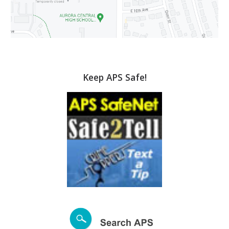
Keep APS Safe!