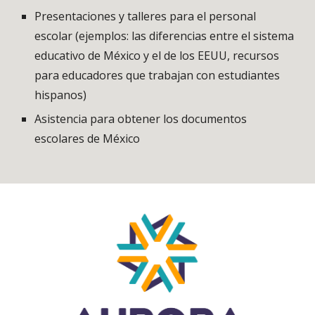
Presentaciones y talleres para el personal
escolar (ejemplos: las diferencias entre el sistema
educativo de México y el de los EEUU, recursos
para educadores que trabajan con estudiantes
hispanos)
Asistencia para obtener los documentos
escolares de México