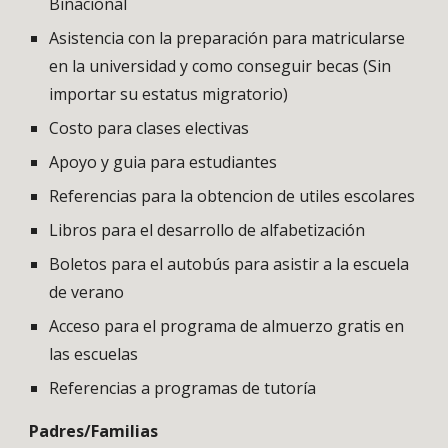
Binacional
Asistencia con la preparación para matricularse
en la universidad y como conseguir becas (Sin
importar su estatus migratorio)
Costo para clases electivas
Apoyo y guia para estudiantes
Referencias para la obtencion de utiles escolares
Libros para el desarrollo de alfabetización
Boletos para el autobús para asistir a la escuela
de verano
Acceso para el programa de almuerzo gratis en
las escuelas
Referencias a programas de tutoría
Padres/Familias