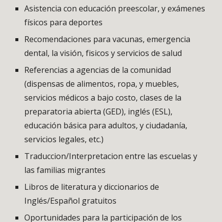
Asistencia con educación preescolar, y exámenes
físicos para deportes
Recomendaciones para vacunas, emergencia
dental, la visión, fisicos y servicios de salud
Referencias a agencias de la comunidad
(dispensas de alimentos, ropa, y muebles,
servicios médicos a bajo costo, clases de la
preparatoria abierta (GED), inglés (ESL),
educación básica para adultos, y ciudadanía,
servicios legales, etc.)
Traduccion/Interpretacion entre las escuelas y
las familias migrantes
Libros de literatura y diccionarios de
Inglés/Español gratuitos
Oportunidades para la participación de los