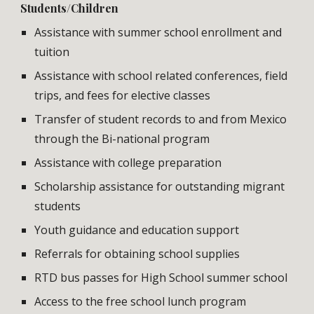
Students/Children
Assistance with summer school enrollment and
tuition
Assistance with school related conferences, field
trips, and fees for elective classes
Transfer of student records to and from Mexico
through the Bi-national program
Assistance with college preparation
Scholarship assistance for outstanding migrant
students
Youth guidance and education support
Referrals for obtaining school supplies
RTD bus passes for High School summer school
Access to the free school lunch program