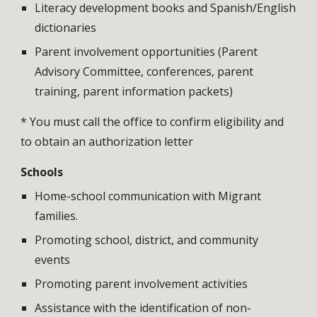
Literacy development books and Spanish/English
dictionaries
Parent involvement opportunities (Parent
Advisory Committee, conferences, parent
training, parent information packets)
* You must call the office to confirm eligibility and
to obtain an authorization letter
Schools
Home-school communication with Migrant
families.
Promoting school, district, and community
events
Promoting parent involvement activities
Assistance with the identification of non-