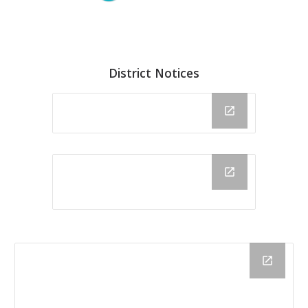
District Notices