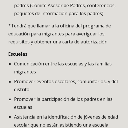
padres (Comité Asesor de Padres, conferencias,
paquetes de información para los padres)
*Tendrá que llamar a la oficina del programa de
educación para migrantes para averiguar los
requisitos y obtener una carta de autorización
Escuelas
Comunicación entre las escuelas y las familias
migrantes
Promover eventos escolares, comunitarios, y del
distrito
Promover la participación de los padres en las
escuelas
Asistencia en la identificación de jóvenes de edad
escolar que no están asistiendo una escuela